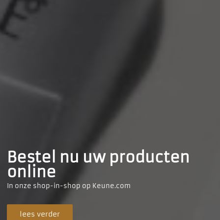
Bestel nu uw producten
online
In onze shop-in-shop op Keune.com
lees verder